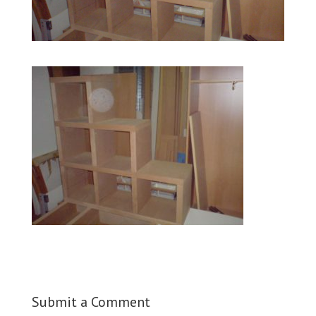
Submit a Comment