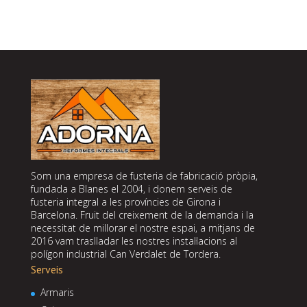
Som una empresa de fusteria de fabricació pròpia,
fundada a Blanes el 2004, i donem serveis de
fusteria integral a les províncies de Girona i
Barcelona. Fruit del creixement de la demanda i la
necessitat de millorar el nostre espai, a mitjans de
2016 vam traslladar les nostres instal·lacions al
polígon industrial Can Verdalet de Tordera.
Serveis
Armaris