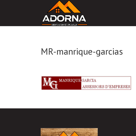
MR-manrique-garcias