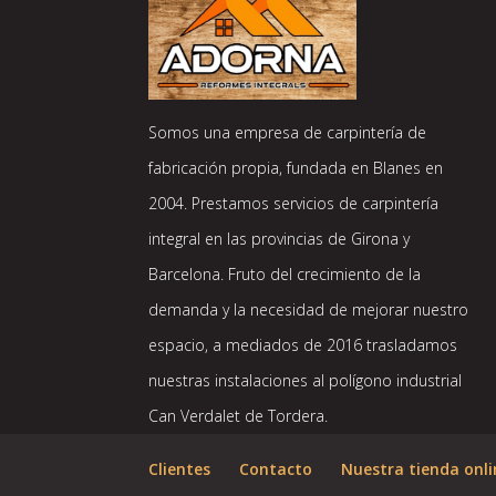
Somos una empresa de carpintería de
fabricación propia, fundada en Blanes en
2004. Prestamos servicios de carpintería
integral en las provincias de Girona y
Barcelona. Fruto del crecimiento de la
demanda y la necesidad de mejorar nuestro
espacio, a mediados de 2016 trasladamos
nuestras instalaciones al polígono industrial
Can Verdalet de Tordera.
Clientes
Contacto
Nuestra tienda onli