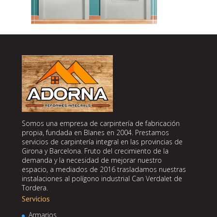
Somos una empresa de carpintería de fabricación
propia, fundada en Blanes en 2004. Prestamos
servicios de carpintería integral en las provincias de
Girona y Barcelona. Fruto del crecimiento de la
demanda y la necesidad de mejorar nuestro
espacio, a mediados de 2016 trasladamos nuestras
instalaciones al polígono industrial Can Verdalet de
Tordera.
Servicios
Armarios