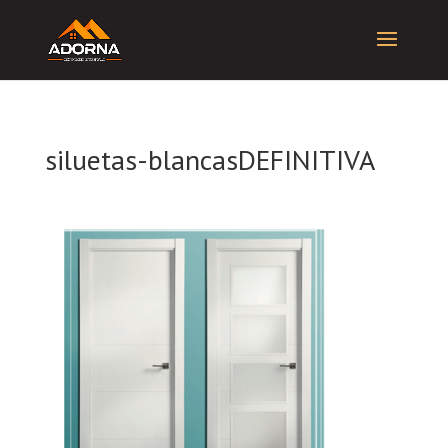
siluetas-blancasDEFINITIVA