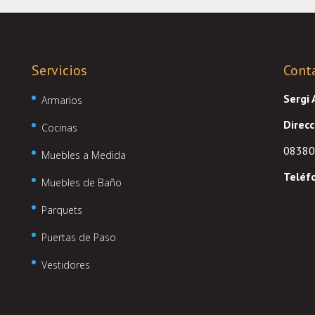
Servicios
Cont
Sergi
Armarios
Direcc
Cocinas
08380 
Muebles a Medida
Teléf
Muebles de Baño
Parquets
Puertas de Paso
Vestidores