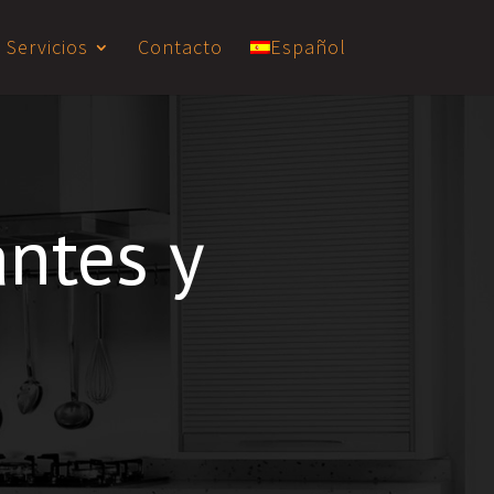
Servicios
Contacto
Español
antes y