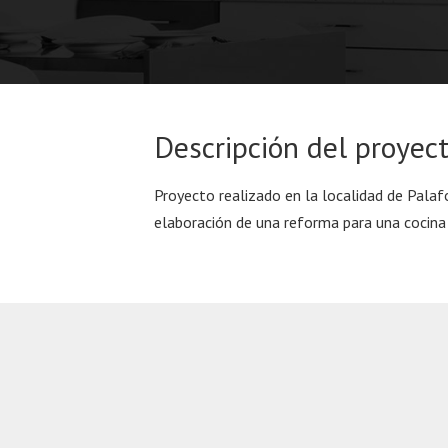
Descripción del proyec
Proyecto realizado en la localidad de Palaf
elaboración de una reforma para una cocin