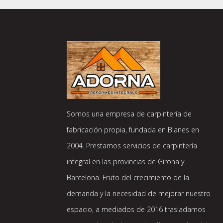
Somos una empresa de carpintería de
fabricación propia, fundada en Blanes en
2004. Prestamos servicios de carpintería
integral en las provincias de Girona y
Barcelona. Fruto del crecimiento de la
demanda y la necesidad de mejorar nuestro
espacio, a mediados de 2016 trasladamos