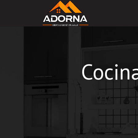
Cocina