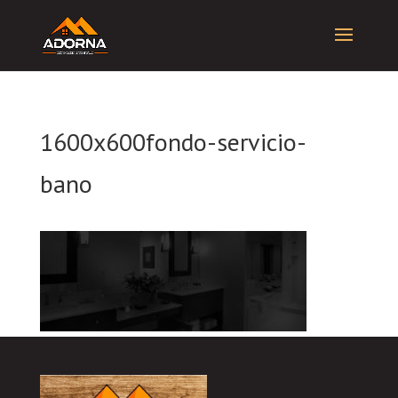
1600x600fondo-servicio-
bano