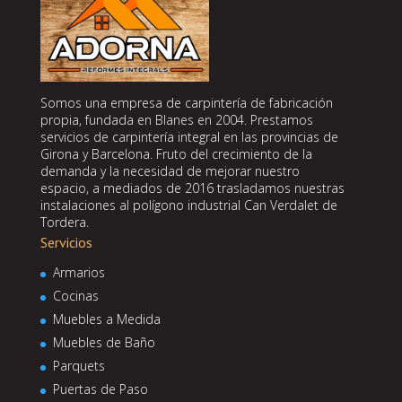
Somos una empresa de carpintería de fabricación
propia, fundada en Blanes en 2004. Prestamos
servicios de carpintería integral en las provincias de
Girona y Barcelona. Fruto del crecimiento de la
demanda y la necesidad de mejorar nuestro
espacio, a mediados de 2016 trasladamos nuestras
instalaciones al polígono industrial Can Verdalet de
Tordera.
Servicios
Armarios
Cocinas
Muebles a Medida
Muebles de Baño
Parquets
Puertas de Paso