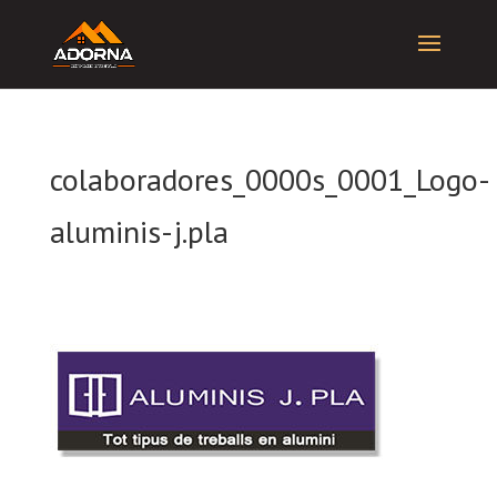
colaboradores_0000s_0001_Logo-
aluminis-j.pla