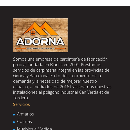
Somos una empresa de carpintería de fabricación
propia, fundada en Blanes en 2004. Prestamos
servicios de carpintería integral en las provincias de
Girona y Barcelona. Fruto del crecimiento de la
demanda y la necesidad de mejorar nuestro
espacio, a mediados de 2016 trasladamos nuestras
instalaciones al polígono industrial Can Verdalet de
Tordera.
Servicios
Armarios
Cocinas
Muebles a Medida