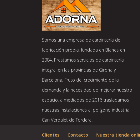
Somos una empresa de carpintería de
fabricación propia, fundada en Blanes en
2004. Prestamos servicios de carpintería
integral en las provincias de Girona y
Barcelona. Fruto del crecimiento de la
demanda y la necesidad de mejorar nuestro
espacio, a mediados de 2016 trasladamos
nuestras instalaciones al polígono industrial
Can Verdalet de Tordera.
Clientes
Contacto
Nuestra tienda onli