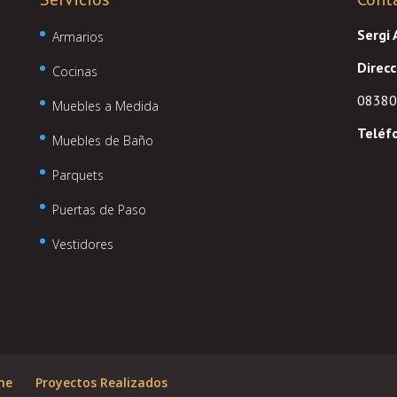
Sergi
Armarios
Direcc
Cocinas
08380 
Muebles a Medida
Teléf
Muebles de Baño
Parquets
Puertas de Paso
Vestidores
ne
Proyectos Realizados