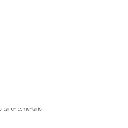
licar un comentario.