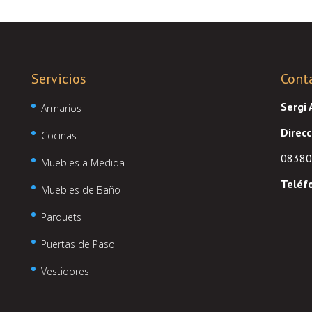
Servicios
Cont
Sergi
Armarios
Direcc
Cocinas
08380 
Muebles a Medida
Teléf
Muebles de Baño
Parquets
Puertas de Paso
Vestidores