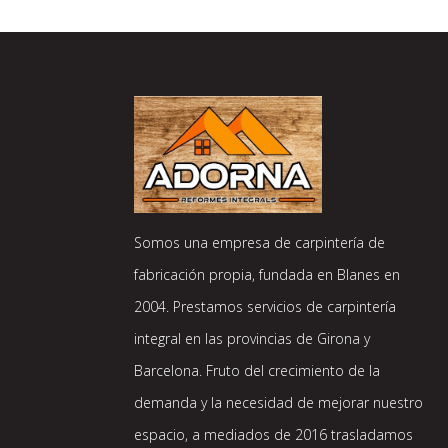
Somos una empresa de carpintería de
fabricación propia, fundada en Blanes en
2004. Prestamos servicios de carpintería
integral en las provincias de Girona y
Barcelona. Fruto del crecimiento de la
demanda y la necesidad de mejorar nuestro
espacio, a mediados de 2016 trasladamos