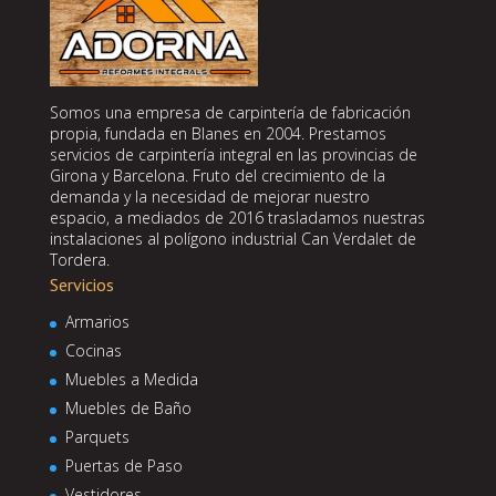
Somos una empresa de carpintería de fabricación
propia, fundada en Blanes en 2004. Prestamos
servicios de carpintería integral en las provincias de
Girona y Barcelona. Fruto del crecimiento de la
demanda y la necesidad de mejorar nuestro
espacio, a mediados de 2016 trasladamos nuestras
instalaciones al polígono industrial Can Verdalet de
Tordera.
Servicios
Armarios
Cocinas
Muebles a Medida
Muebles de Baño
Parquets
Puertas de Paso
Vestidores