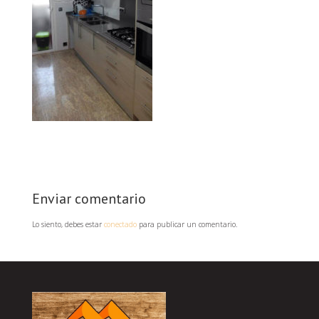
Enviar comentario
Lo siento, debes estar
conectado
para publicar un comentario.