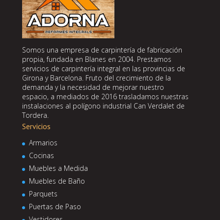
Somos una empresa de carpintería de fabricación
propia, fundada en Blanes en 2004. Prestamos
servicios de carpintería integral en las provincias de
Girona y Barcelona. Fruto del crecimiento de la
demanda y la necesidad de mejorar nuestro
espacio, a mediados de 2016 trasladamos nuestras
instalaciones al polígono industrial Can Verdalet de
Tordera.
Servicios
Armarios
Cocinas
Muebles a Medida
Muebles de Baño
Parquets
Puertas de Paso
Vestidores