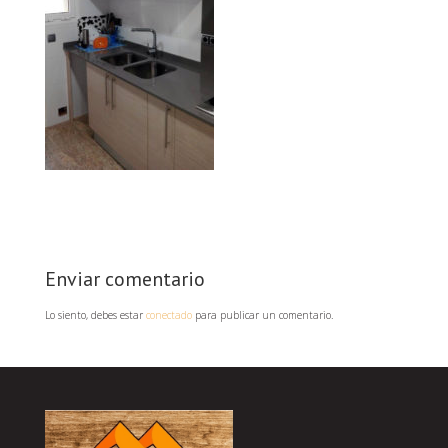
Enviar comentario
Lo siento, debes estar
conectado
para publicar un comentario.