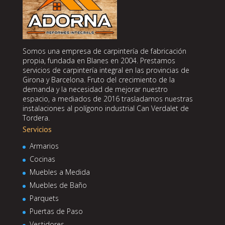
Somos una empresa de carpintería de fabricación
propia, fundada en Blanes en 2004. Prestamos
servicios de carpintería integral en las provincias de
Girona y Barcelona. Fruto del crecimiento de la
demanda y la necesidad de mejorar nuestro
espacio, a mediados de 2016 trasladamos nuestras
instalaciones al polígono industrial Can Verdalet de
Tordera.
Servicios
Armarios
Cocinas
Muebles a Medida
Muebles de Baño
Parquets
Puertas de Paso
Vestidores