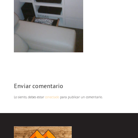
Enviar comentario
Lo siento, debes estar
conectado
para publicar un comentario.